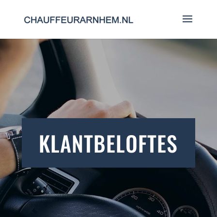
KLANTBELOFTES