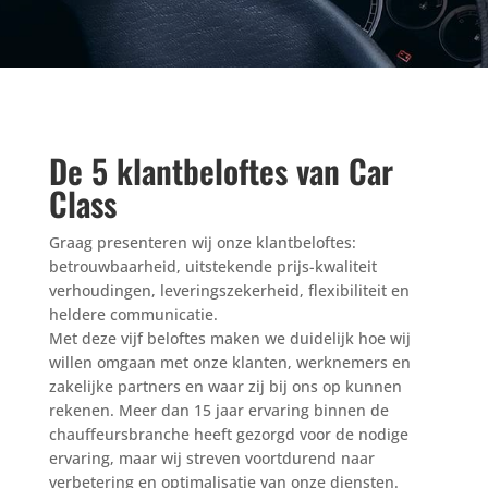
De 5 klantbeloftes van Car
Class
Graag presenteren wij onze klantbeloftes:
betrouwbaarheid, uitstekende prijs-kwaliteit
verhoudingen, leveringszekerheid, flexibiliteit en
heldere communicatie.
Met deze vijf beloftes maken we duidelijk hoe wij
willen omgaan met onze klanten, werknemers en
zakelijke partners en waar zij bij ons op kunnen
rekenen. Meer dan 15 jaar ervaring binnen de
chauffeursbranche heeft gezorgd voor de nodige
ervaring, maar wij streven voortdurend naar
verbetering en optimalisatie van onze diensten.