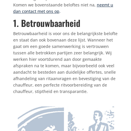
Komen we bovenstaande beloftes niet na,
neemt u
dan contact met ons op
.
1. Betrouwbaarheid
Betrouwbaarheid is voor ons de belangrijkste belofte
en staat dan ook bovenaan deze lijst. Wanneer het
gaat om een goede samenwerking is vertrouwen
tussen alle betrokken partijen zeer belangrijk. Wij
werken hier voortdurend aan door gemaakte
afspraken na te komen, maar bijvoorbeeld ook veel
aandacht te besteden aan duidelijke offertes, snelle
afhandeling van ritaanvragen en bevestiging van de
chauffeur, een perfecte ritvoorbereiding van de
chauffeur, stiptheid en transparantie.