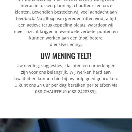
interactie tussen planning, chauffeurs en onze
klanten. Bovendien besteden wij veel aandacht aan
feedback. Na afloop van gereden ritten vindt altijd
een actieve terugkoppeling plaats, waardoor wij
meer inzicht krijgen in eventuele verbeterpunten en
kunnen werken aan een (nog) betere
dienstverlening.
UW MENING TELT!
Uw mening, suggesties, klachten en opmerkingen
zijn voor ons belangrijk. Wij werken hard aan
kwaliteit en kunnen hierbij uw hulp goed gebruiken.
U kunt ons 24 uur per dag bereiken per telefoon via
088-CHAUFFEUR (088-2428333).