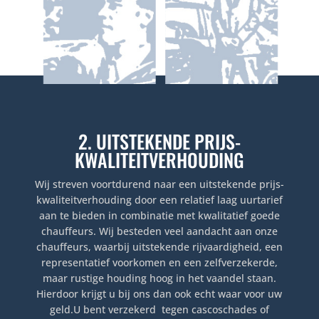
2. UITSTEKENDE PRIJS-
KWALITEITVERHOUDING
Wij streven voortdurend naar een uitstekende prijs-
kwaliteitverhouding door een relatief laag uurtarief
aan te bieden in combinatie met kwalitatief goede
chauffeurs. Wij besteden veel aandacht aan onze
chauffeurs, waarbij uitstekende rijvaardigheid, een
representatief voorkomen en een zelfverzekerde,
maar rustige houding hoog in het vaandel staan.
Hierdoor krijgt u bij ons dan ook echt waar voor uw
geld.U bent verzekerd tegen cascoschades of